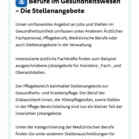
Berufe im Gesundheitswesen
– Die Stellenangebote
Unser umfassendes Angebot an Jobs und Stellen im
Gesundheitsumfeld umfassen unter Anderem Ärztliches
Fachpersonal, Pflegeberufe, Medizinische Berufe oder
auch Stellenangebote in der Verwaltung.
Interessierte ärztliche Fachkräfte finden zum Beispiel
ausgeschriebene Jobangebote für Assistenz-, Fach-, und
Oberarztstellen.
Der Pflegebereich beinhaltet Stellenangebote zur
Gesundheits- und Krankenpflege. Der Beruf der
Diätassistent:innen, der Altenpflegenden, sowie Stellen
in der Pflege-Bereichsleitung sind nur ein kleiner Teil der
inserierten Jobangebote.
Unter der Kategorisierung der Medizinischen Berufe
finden Sie unter anderem Stellenauschreibungen für