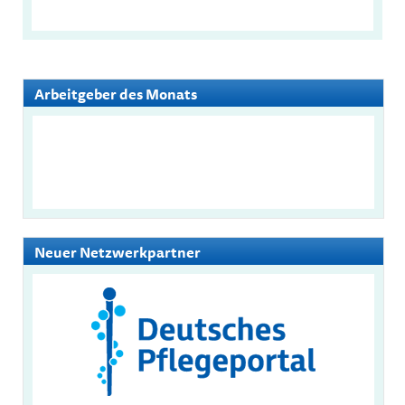
Arbeitgeber des Monats
Neuer Netzwerkpartner