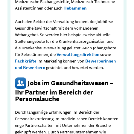
Medizinische Fachangestellte, Medizinisch-Technische
Assistent:innen oder auch
Hebammen
.
Auch den Sektor der Verwaltung bedient die Jobbörse
Gesundheitswirtschaft mit dem vorhandenen
Webangebot. So werden hier beispielsweise aktuelle
Stellenangebote für die Krankenhausorganisation und
die Krankenhausverwaltung gelistet. Auch Jobangebote
für Sekretär:innen, die
Verwaltungsdirektion
sowie
Fachkräfte
im Marketing können von
Bewerberinnen
und Bewerbern
gesichtet und bewertet werden.
Jobs im Gesundheitswesen –
Ihr Partner im Bereich der
Personalsuche
Durch langjährige Erfahrungen im Bereich der
Personalrekrutierung im medizinischen Bereich konnten
enge Partnerschaften mit Unternehmen der Branche
geknüpft werden. Durch Partnerunternehmen wie