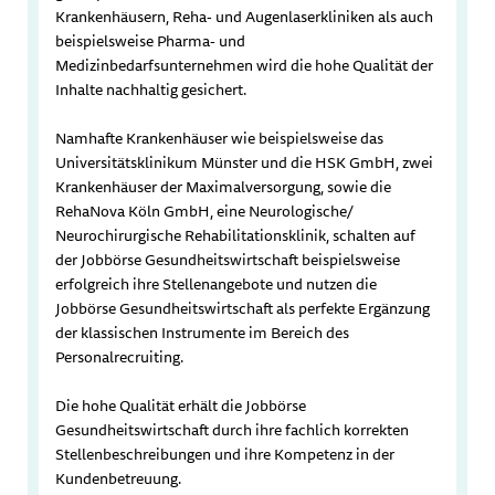
Krankenhäusern, Reha- und Augenlaserkliniken als auch
beispielsweise Pharma- und
Medizinbedarfsunternehmen wird die hohe Qualität der
Inhalte nachhaltig gesichert.
Namhafte Krankenhäuser wie beispielsweise das
Universitätsklinikum Münster und die HSK GmbH, zwei
Krankenhäuser der Maximalversorgung, sowie die
RehaNova Köln GmbH, eine Neurologische/
Neurochirurgische Rehabilitationsklinik, schalten auf
der Jobbörse Gesundheitswirtschaft beispielsweise
erfolgreich ihre Stellenangebote und nutzen die
Jobbörse Gesundheitswirtschaft als perfekte Ergänzung
der klassischen Instrumente im Bereich des
Personalrecruiting.
Die hohe Qualität erhält die Jobbörse
Gesundheitswirtschaft durch ihre fachlich korrekten
Stellenbeschreibungen und ihre Kompetenz in der
Kundenbetreuung.