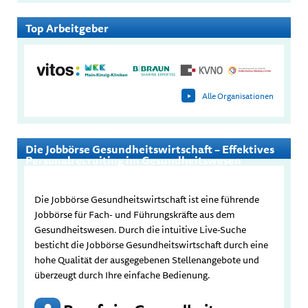
Top Arbeitgeber
Alle Organisationen
Die Jobbörse Gesundheitswirtschaft – Effektives
Personalrecruiting im Gesundheitswesen
Die Jobbörse Gesundheitswirtschaft ist eine führende
Jobbörse für Fach- und Führungskräfte aus dem
Gesundheitswesen. Durch die intuitive Live-Suche
besticht die Jobbörse Gesundheitswirtschaft durch eine
hohe Qualität der ausgegebenen Stellenangebote und
überzeugt durch Ihre einfache Bedienung.