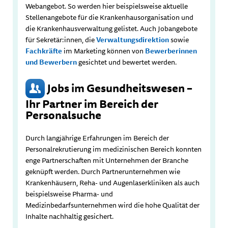
Webangebot. So werden hier beispielsweise aktuelle
Stellenangebote für die Krankenhausorganisation und
die Krankenhausverwaltung gelistet. Auch Jobangebote
für Sekretär:innen, die
Verwaltungsdirektion
sowie
Fachkräfte
im Marketing können von
Bewerberinnen
und Bewerbern
gesichtet und bewertet werden.
Jobs im Gesundheitswesen –
Ihr Partner im Bereich der
Personalsuche
Durch langjährige Erfahrungen im Bereich der
Personalrekrutierung im medizinischen Bereich konnten
enge Partnerschaften mit Unternehmen der Branche
geknüpft werden. Durch Partnerunternehmen wie
Krankenhäusern, Reha- und Augenlaserkliniken als auch
beispielsweise Pharma- und
Medizinbedarfsunternehmen wird die hohe Qualität der
Inhalte nachhaltig gesichert.