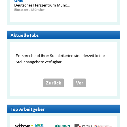
Unit
Deutsches Herzzentrum München TUM Universitätsklinikum
Einsatzort: München
Aktuelle Jobs
Entsprechend Ihrer Suchkriterien sind derzeit keine
Stellenangebote verfügbar.
Zurück
Vor
Top Arbeitgeber