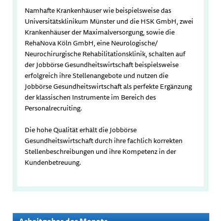
Namhafte Krankenhäuser wie beispielsweise das
Universitätsklinikum Münster und die HSK GmbH, zwei
Krankenhäuser der Maximalversorgung, sowie die
RehaNova Köln GmbH, eine Neurologische/
Neurochirurgische Rehabilitationsklinik, schalten auf
der Jobbörse Gesundheitswirtschaft beispielsweise
erfolgreich ihre Stellenangebote und nutzen die
Jobbörse Gesundheitswirtschaft als perfekte Ergänzung
der klassischen Instrumente im Bereich des
Personalrecruiting.
Die hohe Qualität erhält die Jobbörse
Gesundheitswirtschaft durch ihre fachlich korrekten
Stellenbeschreibungen und ihre Kompetenz in der
Kundenbetreuung.
Arbeitgeber des Monats