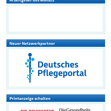
Neuer Netzwerkpartner
Printanzeige schalten