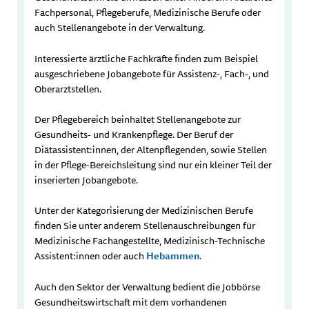
Fachpersonal, Pflegeberufe, Medizinische Berufe oder
auch Stellenangebote in der Verwaltung.
Interessierte ärztliche Fachkräfte finden zum Beispiel
ausgeschriebene Jobangebote für Assistenz-, Fach-, und
Oberarztstellen.
Der Pflegebereich beinhaltet Stellenangebote zur
Gesundheits- und Krankenpflege. Der Beruf der
Diätassistent:innen, der Altenpflegenden, sowie Stellen
in der Pflege-Bereichsleitung sind nur ein kleiner Teil der
inserierten Jobangebote.
Unter der Kategorisierung der Medizinischen Berufe
finden Sie unter anderem Stellenauschreibungen für
Medizinische Fachangestellte, Medizinisch-Technische
Assistent:innen oder auch
Hebammen
.
Auch den Sektor der Verwaltung bedient die Jobbörse
Gesundheitswirtschaft mit dem vorhandenen