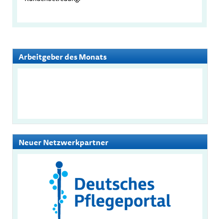
Arbeitgeber des Monats
Neuer Netzwerkpartner