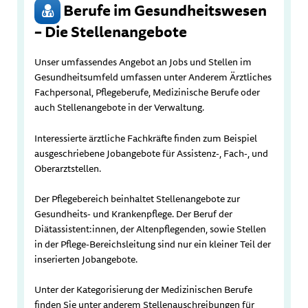
Berufe im Gesundheitswesen
– Die Stellenangebote
Unser umfassendes Angebot an Jobs und Stellen im
Gesundheitsumfeld umfassen unter Anderem Ärztliches
Fachpersonal, Pflegeberufe, Medizinische Berufe oder
auch Stellenangebote in der Verwaltung.
Interessierte ärztliche Fachkräfte finden zum Beispiel
ausgeschriebene Jobangebote für Assistenz-, Fach-, und
Oberarztstellen.
Der Pflegebereich beinhaltet Stellenangebote zur
Gesundheits- und Krankenpflege. Der Beruf der
Diätassistent:innen, der Altenpflegenden, sowie Stellen
in der Pflege-Bereichsleitung sind nur ein kleiner Teil der
inserierten Jobangebote.
Unter der Kategorisierung der Medizinischen Berufe
finden Sie unter anderem Stellenauschreibungen für