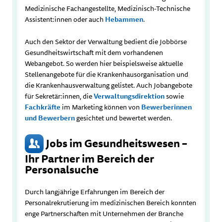
Medizinische Fachangestellte, Medizinisch-Technische
Assistent:innen oder auch
Hebammen
.
Auch den Sektor der Verwaltung bedient die Jobbörse
Gesundheitswirtschaft mit dem vorhandenen
Webangebot. So werden hier beispielsweise aktuelle
Stellenangebote für die Krankenhausorganisation und
die Krankenhausverwaltung gelistet. Auch Jobangebote
für Sekretär:innen, die
Verwaltungsdirektion
sowie
Fachkräfte
im Marketing können von
Bewerberinnen
und Bewerbern
gesichtet und bewertet werden.
Jobs im Gesundheitswesen –
Ihr Partner im Bereich der
Personalsuche
Durch langjährige Erfahrungen im Bereich der
Personalrekrutierung im medizinischen Bereich konnten
enge Partnerschaften mit Unternehmen der Branche