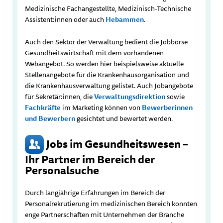
Medizinische Fachangestellte, Medizinisch-Technische
Assistent:innen oder auch
Hebammen
.
Auch den Sektor der Verwaltung bedient die Jobbörse
Gesundheitswirtschaft mit dem vorhandenen
Webangebot. So werden hier beispielsweise aktuelle
Stellenangebote für die Krankenhausorganisation und
die Krankenhausverwaltung gelistet. Auch Jobangebote
für Sekretär:innen, die
Verwaltungsdirektion
sowie
Fachkräfte
im Marketing können von
Bewerberinnen
und Bewerbern
gesichtet und bewertet werden.
Jobs im Gesundheitswesen –
Ihr Partner im Bereich der
Personalsuche
Durch langjährige Erfahrungen im Bereich der
Personalrekrutierung im medizinischen Bereich konnten
enge Partnerschaften mit Unternehmen der Branche