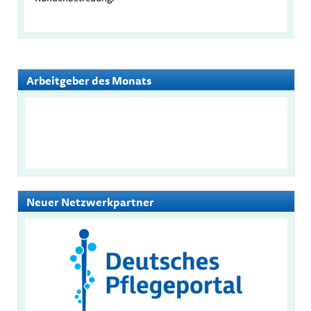
Arbeitgeber des Monats
Neuer Netzwerkpartner