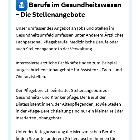
Berufe im Gesundheitswesen
– Die Stellenangebote
Unser umfassendes Angebot an Jobs und Stellen im
Gesundheitsumfeld umfassen unter Anderem Ärztliches
Fachpersonal, Pflegeberufe, Medizinische Berufe oder
auch Stellenangebote in der Verwaltung.
Interessierte ärztliche Fachkräfte finden zum Beispiel
ausgeschriebene Jobangebote für Assistenz-, Fach-, und
Oberarztstellen.
Der Pflegebereich beinhaltet Stellenangebote zur
Gesundheits- und Krankenpflege. Der Beruf der
Diätassistent:innen, der Altenpflegenden, sowie Stellen
in der Pflege-Bereichsleitung sind nur ein kleiner Teil der
inserierten Jobangebote.
Unter der Kategorisierung der Medizinischen Berufe
finden Sie unter anderem Stellenauschreibungen für