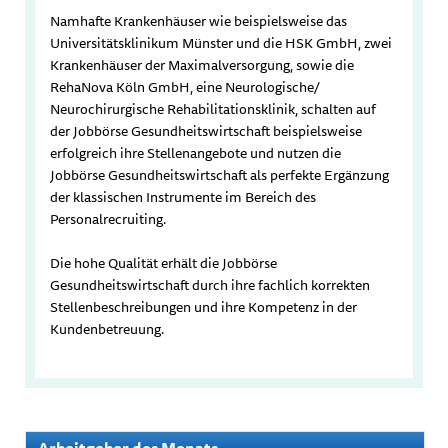
Namhafte Krankenhäuser wie beispielsweise das
Universitätsklinikum Münster und die HSK GmbH, zwei
Krankenhäuser der Maximalversorgung, sowie die
RehaNova Köln GmbH, eine Neurologische/
Neurochirurgische Rehabilitationsklinik, schalten auf
der Jobbörse Gesundheitswirtschaft beispielsweise
erfolgreich ihre Stellenangebote und nutzen die
Jobbörse Gesundheitswirtschaft als perfekte Ergänzung
der klassischen Instrumente im Bereich des
Personalrecruiting.
Die hohe Qualität erhält die Jobbörse
Gesundheitswirtschaft durch ihre fachlich korrekten
Stellenbeschreibungen und ihre Kompetenz in der
Kundenbetreuung.
Arbeitgeber des Monats