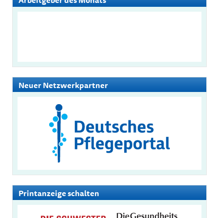
Neuer Netzwerkpartner
Printanzeige schalten