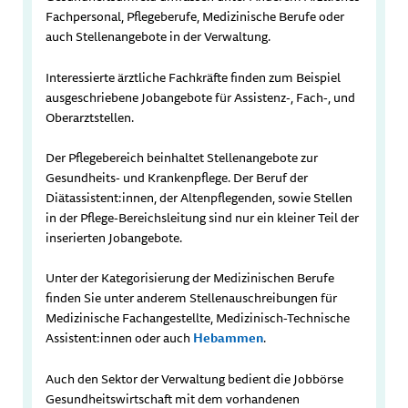
Fachpersonal, Pflegeberufe, Medizinische Berufe oder
auch Stellenangebote in der Verwaltung.
Interessierte ärztliche Fachkräfte finden zum Beispiel
ausgeschriebene Jobangebote für Assistenz-, Fach-, und
Oberarztstellen.
Der Pflegebereich beinhaltet Stellenangebote zur
Gesundheits- und Krankenpflege. Der Beruf der
Diätassistent:innen, der Altenpflegenden, sowie Stellen
in der Pflege-Bereichsleitung sind nur ein kleiner Teil der
inserierten Jobangebote.
Unter der Kategorisierung der Medizinischen Berufe
finden Sie unter anderem Stellenauschreibungen für
Medizinische Fachangestellte, Medizinisch-Technische
Assistent:innen oder auch
Hebammen
.
Auch den Sektor der Verwaltung bedient die Jobbörse
Gesundheitswirtschaft mit dem vorhandenen