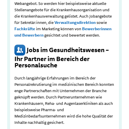
Webangebot. So werden hier beispielsweise aktuelle
Stellenangebote für die Krankenhausorganisation und
die Krankenhausverwaltung gelistet. Auch Jobangebote
für Sekretär:innen, die
Verwaltungsdirektion
sowie
Fachkräfte
im Marketing können von
Bewerberinnen
und Bewerbern
gesichtet und bewertet werden.
Jobs im Gesundheitswesen –
Ihr Partner im Bereich der
Personalsuche
Durch langjährige Erfahrungen im Bereich der
Personalrekrutierung im medizinischen Bereich konnten
enge Partnerschaften mit Unternehmen der Branche
geknüpft werden. Durch Partnerunternehmen wie
Krankenhäusern, Reha- und Augenlaserkliniken als auch
beispielsweise Pharma- und
Medizinbedarfsunternehmen wird die hohe Qualität der
Inhalte nachhaltig gesichert.