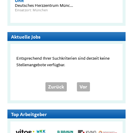
Unit
Deutsches Herzzentrum München TUM Universitätsklinikum
Einsatzort: München
Aktuelle Jobs
Entsprechend Ihrer Suchkriterien sind derzeit keine
Stellenangebote verfügbar.
Zurück
Vor
Top Arbeitgeber