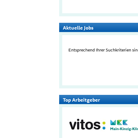
Aktuelle Jobs
Entsprechend Ihrer Suchkriterien sin
Top Arbeitgeber