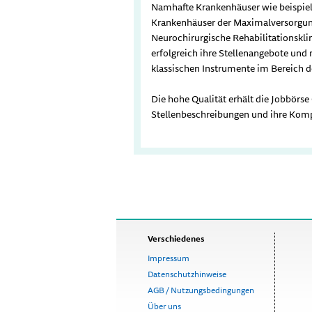
Namhafte Krankenhäuser wie beispie
Krankenhäuser der Maximalversorgun
Neurochirurgische Rehabilitationsklin
erfolgreich ihre Stellenangebote und
klassischen Instrumente im Bereich de
Die hohe Qualität erhält die Jobbörse
Stellenbeschreibungen und ihre Kom
Verschiedenes
Impressum
Datenschutzhinweise
AGB / Nutzungsbedingungen
Über uns