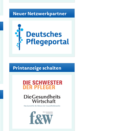
Neuer Netzwerkpartner
Printanzeige schalten