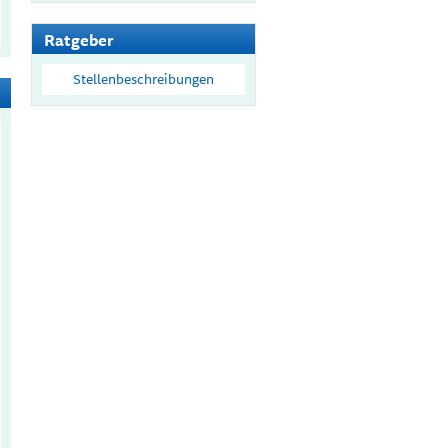
Ratgeber
Stellenbeschreibungen