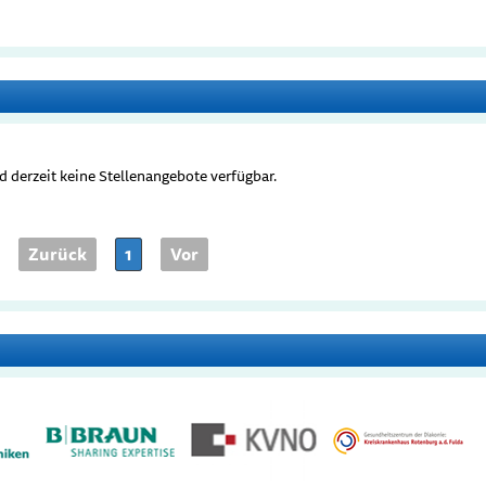
d derzeit keine Stellenangebote verfügbar.
Zurück
1
Vor