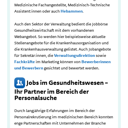
Medizinische Fachangestellte, Medizinisch-Technische
Assistent:innen oder auch
Hebammen
.
Auch den Sektor der Verwaltung bedient die Jobbörse
Gesundheitswirtschaft mit dem vorhandenen
Webangebot. So werden hier beispielsweise aktuelle
Stellenangebote für die Krankenhausorganisation und
die Krankenhausverwaltung gelistet. Auch Jobangebote
für Sekretär:innen, die
Verwaltungsdirektion
sowie
Fachkräfte
im Marketing können von
Bewerberinnen
und Bewerbern
gesichtet und bewertet werden.
Jobs im Gesundheitswesen –
Ihr Partner im Bereich der
Personalsuche
Durch langjährige Erfahrungen im Bereich der
Personalrekrutierung im medizinischen Bereich konnten
enge Partnerschaften mit Unternehmen der Branche