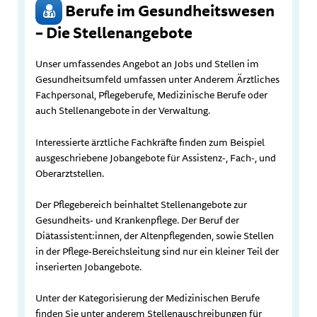
Berufe im Gesundheitswesen
– Die Stellenangebote
Unser umfassendes Angebot an Jobs und Stellen im
Gesundheitsumfeld umfassen unter Anderem Ärztliches
Fachpersonal, Pflegeberufe, Medizinische Berufe oder
auch Stellenangebote in der Verwaltung.
Interessierte ärztliche Fachkräfte finden zum Beispiel
ausgeschriebene Jobangebote für Assistenz-, Fach-, und
Oberarztstellen.
Der Pflegebereich beinhaltet Stellenangebote zur
Gesundheits- und Krankenpflege. Der Beruf der
Diätassistent:innen, der Altenpflegenden, sowie Stellen
in der Pflege-Bereichsleitung sind nur ein kleiner Teil der
inserierten Jobangebote.
Unter der Kategorisierung der Medizinischen Berufe
finden Sie unter anderem Stellenauschreibungen für