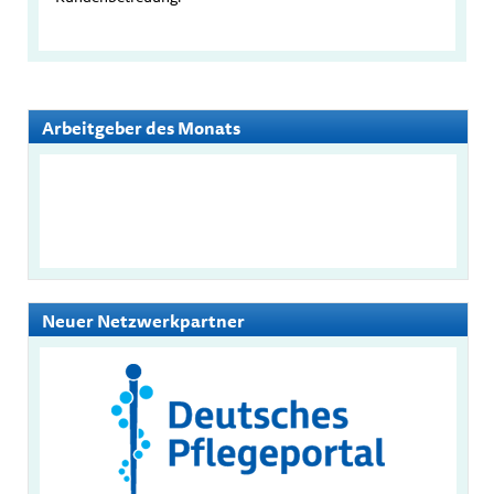
Arbeitgeber des Monats
Neuer Netzwerkpartner