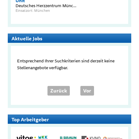
Unit
Deutsches Herzzentrum München TUM Universitätsklinikum
Einsatzort: München
Aktuelle Jobs
Entsprechend Ihrer Suchkriterien sind derzeit keine
Stellenangebote verfügbar.
Zurück
Vor
Top Arbeitgeber