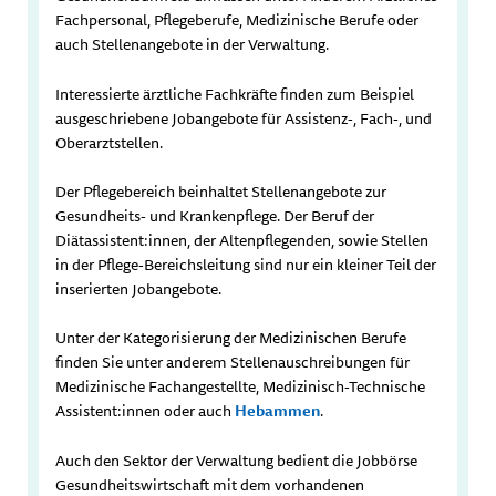
Fachpersonal, Pflegeberufe, Medizinische Berufe oder
auch Stellenangebote in der Verwaltung.
Interessierte ärztliche Fachkräfte finden zum Beispiel
ausgeschriebene Jobangebote für Assistenz-, Fach-, und
Oberarztstellen.
Der Pflegebereich beinhaltet Stellenangebote zur
Gesundheits- und Krankenpflege. Der Beruf der
Diätassistent:innen, der Altenpflegenden, sowie Stellen
in der Pflege-Bereichsleitung sind nur ein kleiner Teil der
inserierten Jobangebote.
Unter der Kategorisierung der Medizinischen Berufe
finden Sie unter anderem Stellenauschreibungen für
Medizinische Fachangestellte, Medizinisch-Technische
Assistent:innen oder auch
Hebammen
.
Auch den Sektor der Verwaltung bedient die Jobbörse
Gesundheitswirtschaft mit dem vorhandenen