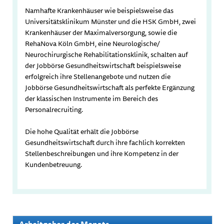
Namhafte Krankenhäuser wie beispielsweise das
Universitätsklinikum Münster und die HSK GmbH, zwei
Krankenhäuser der Maximalversorgung, sowie die
RehaNova Köln GmbH, eine Neurologische/
Neurochirurgische Rehabilitationsklinik, schalten auf
der Jobbörse Gesundheitswirtschaft beispielsweise
erfolgreich ihre Stellenangebote und nutzen die
Jobbörse Gesundheitswirtschaft als perfekte Ergänzung
der klassischen Instrumente im Bereich des
Personalrecruiting.
Die hohe Qualität erhält die Jobbörse
Gesundheitswirtschaft durch ihre fachlich korrekten
Stellenbeschreibungen und ihre Kompetenz in der
Kundenbetreuung.
Arbeitgeber des Monats