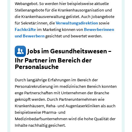
Webangebot. So werden hier beispielsweise aktuelle
Stellenangebote für die Krankenhausorganisation und
die Krankenhausverwaltung gelistet. Auch Jobangebote
für Sekretär:innen, die
Verwaltungsdirektion
sowie
Fachkräfte
im Marketing können von
Bewerberinnen
und Bewerbern
gesichtet und bewertet werden.
Jobs im Gesundheitswesen –
Ihr Partner im Bereich der
Personalsuche
Durch langjährige Erfahrungen im Bereich der
Personalrekrutierung im medizinischen Bereich konnten
enge Partnerschaften mit Unternehmen der Branche
geknüpft werden. Durch Partnerunternehmen wie
Krankenhäusern, Reha- und Augenlaserkliniken als auch
beispielsweise Pharma- und
Medizinbedarfsunternehmen wird die hohe Qualität der
Inhalte nachhaltig gesichert.