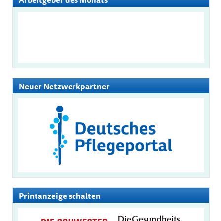
Neuer Netzwerkpartner
Printanzeige schalten