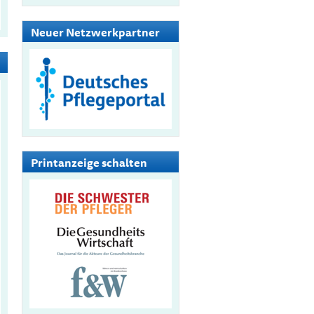
Neuer Netzwerkpartner
Printanzeige schalten