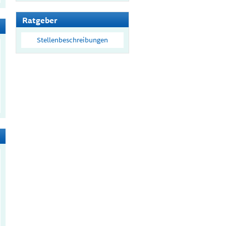
Ratgeber
Stellenbeschreibungen