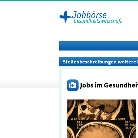
Stellenbeschreibungen weitere
Jobs im Gesundhei