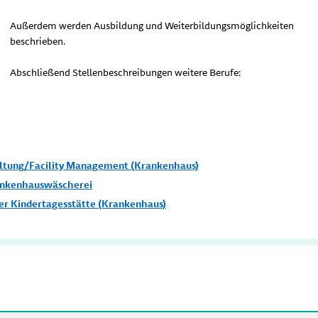
Außerdem werden Ausbildung und Weiterbildungsmöglichkeiten
beschrieben.
Abschließend Stellenbeschreibungen weitere Berufe:
altung/Facility Management (Krankenhaus)
Krankenhauswäscherei
der Kindertagesstätte (Krankenhaus)