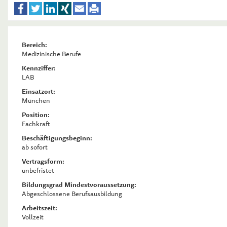
Bereich:
Medizinische Berufe
Kennziffer:
LAB
Einsatzort:
München
Position:
Fachkraft
Beschäftigungsbeginn:
ab sofort
Vertragsform:
unbefristet
Bildungsgrad Mindestvoraussetzung:
Abgeschlossene Berufsausbildung
Arbeitszeit:
Vollzeit