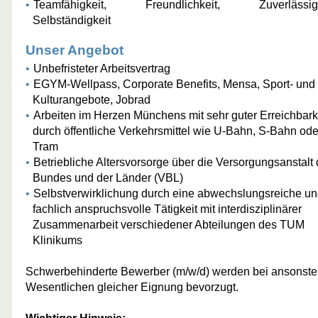
Teamfähigkeit, Freundlichkeit, Zuverlässigk
Selbständigkeit
Unser Angebot
Unbefristeter Arbeitsvertrag
EGYM-Wellpass, Corporate Benefits, Mensa, Sport- und
Kulturangebote, Jobrad
Arbeiten im Herzen Münchens mit sehr guter Erreichbark
durch öffentliche Verkehrsmittel wie U-Bahn, S-Bahn ode
Tram
Betriebliche Altersvorsorge über die Versorgungsanstalt
Bundes und der Länder (VBL)
Selbstverwirklichung durch eine abwechslungsreiche u
fachlich anspruchsvolle Tätigkeit mit interdisziplinärer
Zusammenarbeit verschiedener Abteilungen des TUM
Klinikums
Schwerbehinderte Bewerber (m/w/d) werden bei ansonste
Wesentlichen gleicher Eignung bevorzugt.