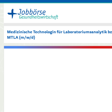
Medizinische Technologin für Laboratoriumsanalytik b
MTLA (m/w/d)