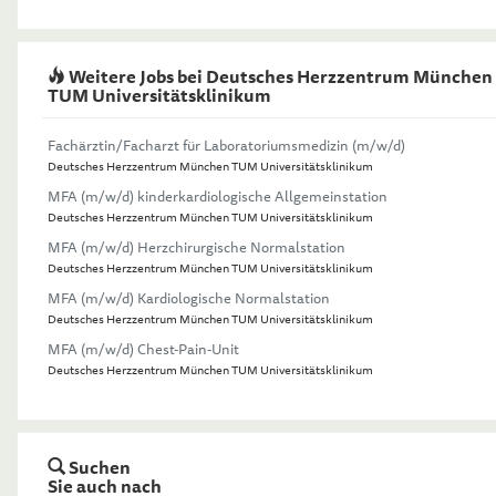
Weitere Jobs bei Deutsches Herzzentrum München
TUM Universitätsklinikum
Fachärztin/Facharzt für Laboratoriumsmedizin (m/w/d)
Deutsches Herzzentrum München TUM Universitätsklinikum
MFA (m/w/d) kinderkardiologische Allgemeinstation
Deutsches Herzzentrum München TUM Universitätsklinikum
MFA (m/w/d) Herzchirurgische Normalstation
Deutsches Herzzentrum München TUM Universitätsklinikum
MFA (m/w/d) Kardiologische Normalstation
Deutsches Herzzentrum München TUM Universitätsklinikum
MFA (m/w/d) Chest-Pain-Unit
Deutsches Herzzentrum München TUM Universitätsklinikum
Suchen
Sie auch nach