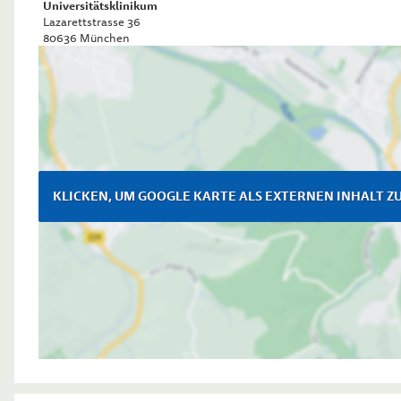
Universitätsklinikum
Lazarettstrasse 36
80636
München
KLICKEN, UM GOOGLE KARTE ALS EXTERNEN INHALT Z