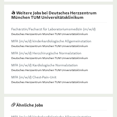
Weitere Jobs bei Deutsches Herzzentrum
München TUM Universitätsklinikum
Fachärztin/Facharzt für Laboratoriumsmedizin (m/w/d)
Deutsches Herzzentrum München TUM Universitätsklinikum
MFA (m/w/d) kinderkardiologische Allgemeinstation
Deutsches Herzzentrum München TUM Universitätsklinikum
MFA (m/w/d) Herzchirurgische Normalstation
Deutsches Herzzentrum München TUM Universitätsklinikum
MFA (m/w/d) Kardiologische Normalstation
Deutsches Herzzentrum München TUM Universitätsklinikum
MFA (m/w/d) Chest-Pain-Unit
Deutsches Herzzentrum München TUM Universitätsklinikum
Ähnliche Jobs
MFA (m/w/d) kinderkardiologische Allgemeinstation