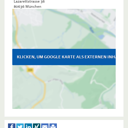
Lazarettstrasse 36
80636
München
KLICKEN, UM GOOGLE KARTE ALS EXTERNEN INHALT Z