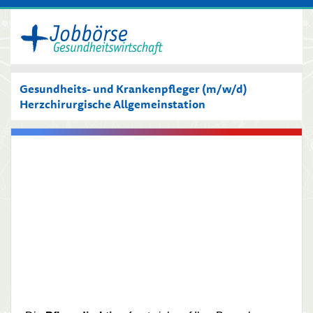
Gesundheits- und Krankenpfleger (m/w/d)
Herzchirurgische Allgemeinstation