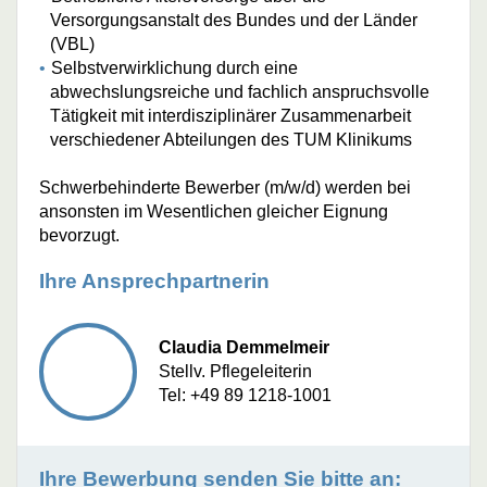
Versorgungsanstalt des Bundes und der Länder
(VBL)
Selbstverwirklichung durch eine
abwechslungsreiche und fachlich anspruchsvolle
Tätigkeit mit interdisziplinärer Zusammenarbeit
verschiedener Abteilungen des TUM Klinikums
Schwerbehinderte Bewerber (m/w/d) werden bei
ansonsten im Wesentlichen gleicher Eignung
bevorzugt.
Ihre Ansprechpartnerin
Claudia Demmelmeir
Stellv. Pflegeleiterin
Tel: +49 89 1218-1001
Ihre Bewerbung senden Sie bitte an: