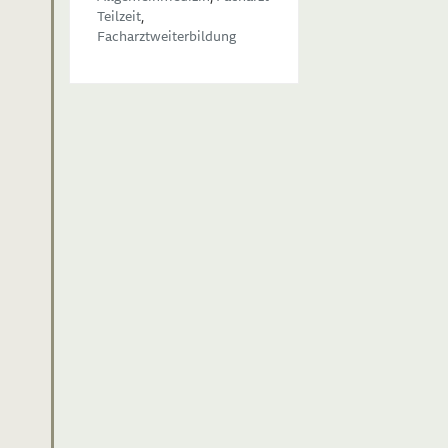
Teilzeit
,
Facharztweiterbildung