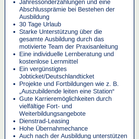
Jahressonderzahlungen und eine
Abschlussprämie bei Bestehen der
Ausbildung
30 Tage Urlaub
Starke Unterstützung über die
gesamte Ausbildung durch das
motivierte Team der Praxisanleitung
Eine individuelle Lernberatung und
kostenlose Lernmittel
Ein vergünstigtes
Jobticket/Deutschlandticket
Projekte und Fortbildungen wie z. B.
„Auszubildende leiten eine Station“
Gute Karrieremöglichkeiten durch
vielfältige Fort- und
Weiterbildungsangebote
Dienstrad-Leasing
Hohe Übernahmechance
Auch nach der Ausbildung unterstützen