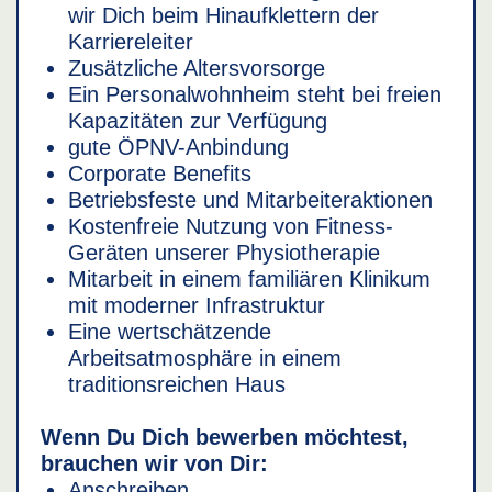
wir Dich beim Hinaufklettern der
Karriereleiter
Zusätzliche Altersvorsorge
Ein Personalwohnheim steht bei freien
Kapazitäten zur Verfügung
gute ÖPNV-Anbindung
Corporate Benefits
Betriebsfeste und Mitarbeiteraktionen
Kostenfreie Nutzung von Fitness-
Geräten unserer Physiotherapie
Mitarbeit in einem familiären Klinikum
mit moderner Infrastruktur
Eine wertschätzende
Arbeitsatmosphäre in einem
traditionsreichen Haus
Wenn Du Dich bewerben möchtest,
brauchen wir von Dir:
Anschreiben