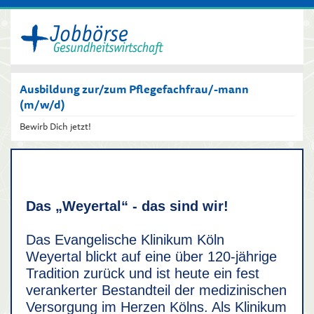
Ausbildung zur/zum Pflegefachfrau/-mann
(m/w/d)
Bewirb Dich jetzt!
Das „Weyertal“ - das sind wir!
Das Evangelische Klinikum Köln
Weyertal blickt auf eine über 120-jährige
Tradition zurück und ist heute ein fest
verankerter Bestandteil der medizinischen
Versorgung im Herzen Kölns. Als Klinikum