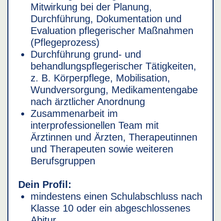
Mitwirkung bei der Planung,
Durchführung, Dokumentation und
Evaluation pflegerischer Maßnahmen
(Pflegeprozess)
Durchführung grund- und
behandlungspflegerischer Tätigkeiten,
z. B. Körperpflege, Mobilisation,
Wundversorgung, Medikamentengabe
nach ärztlicher Anordnung
Zusammenarbeit im
interprofessionellen Team mit
Ärztinnen und Ärzten, Therapeutinnen
und Therapeuten sowie weiteren
Berufsgruppen
Dein Profil:
mindestens einen Schulabschluss nach
Klasse 10 oder ein abgeschlossenes
Abitur