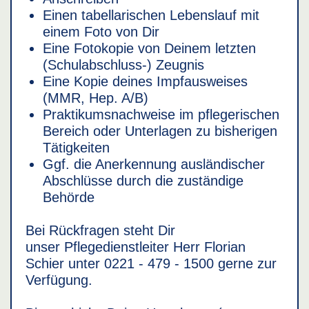
Einen tabellarischen Lebenslauf mit
einem Foto von Dir
Eine Fotokopie von Deinem letzten
(Schulabschluss-) Zeugnis
Eine Kopie deines Impfausweises
(MMR, Hep. A/B)
Praktikumsnachweise im pflegerischen
Bereich oder Unterlagen zu bisherigen
Tätigkeiten
Ggf. die Anerkennung ausländischer
Abschlüsse durch die zuständige
Behörde
Bei Rückfragen steht Dir
unser Pflegedienstleiter Herr Florian
Schier unter 0221 - 479 - 1500 gerne zur
Verfügung.