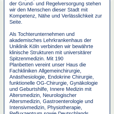
der Grund- und Regelversorgung stehen
wir den Menschen dieser Stadt mit
Kompetenz, Nähe und Verlässlichkeit zur
Seite.
Als Tochterunternehmen und
akademisches Lehrkrankenhaus der
Uniklinik Köln verbinden wir bewährte
klinische Strukturen mit universitärer
Spitzenmedizin. Mit 190
Planbetten vereint unser Haus die
Fachkliniken Allgemeinchirurgie,
Anästhesiologie, Endokrine Chirurgie,
funktionelle OG-Chirurgie, Gynäkologie
und Geburtshilfe, Innere Medizin mit
Altersmedizin, Neurologischer
Altersmedizin, Gastroenterologie und
Intensivmedizin, Physiotherapie,
Refluxzentrum sowie Deutschlands