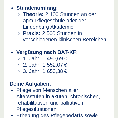
Stundenumfang:
Theorie:
2.100 Stunden an der
apm-Pflegeschule oder der
Lindenburg Akademie
Praxis:
2.500 Stunden in
verschiedenen klinischen Bereichen
Vergütung nach BAT-KF:
1. Jahr: 1.490,69 €
2. Jahr: 1.552,07 €
3. Jahr: 1.653,38 €
Deine Aufgaben:
Pflege von Menschen aller
Altersstufen in akuten, chronischen,
rehabilitativen und palliativen
Pflegesituationen
Erhebung des Pflegebedarfs sowie