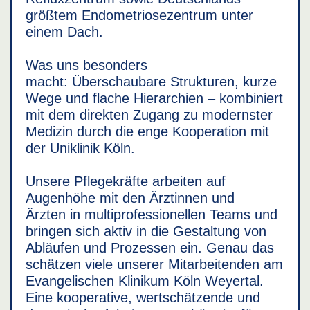
größtem Endometriosezentrum unter
einem Dach.
Was uns besonders
macht: Überschaubare Strukturen, kurze
Wege und flache Hierarchien – kombiniert
mit dem direkten Zugang zu modernster
Medizin durch die enge Kooperation mit
der Uniklinik Köln.
Unsere Pflegekräfte arbeiten auf
Augenhöhe mit den Ärztinnen und
Ärzten in multiprofessionellen Teams und
bringen sich aktiv in die Gestaltung von
Abläufen und Prozessen ein. Genau das
schätzen viele unserer Mitarbeitenden am
Evangelischen Klinikum Köln Weyertal.
Eine kooperative, wertschätzende und