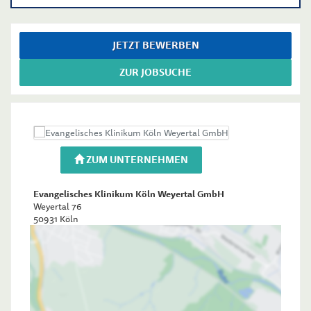
JETZT BEWERBEN
ZUR JOBSUCHE
ZUM UNTERNEHMEN
Evangelisches Klinikum Köln Weyertal GmbH
Weyertal 76
50931
Köln