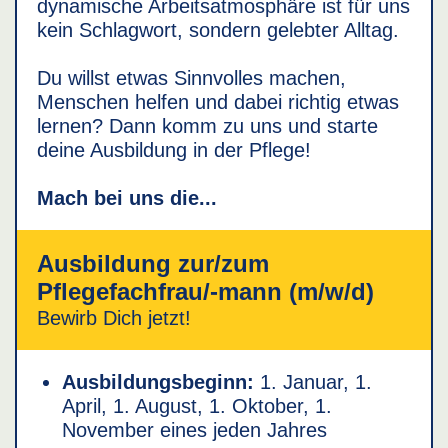
dynamische Arbeitsatmosphäre ist für uns
kein Schlagwort, sondern gelebter Alltag.
Du willst etwas Sinnvolles machen,
Menschen helfen und dabei richtig etwas
lernen? Dann komm zu uns und starte
deine Ausbildung in der Pflege!
Mach bei uns die...
Ausbildung zur/
zum
Pflegefachfrau/
-mann (m/w/d)
Bewirb Dich jetzt!
Ausbildungsbeginn:
1. Januar, 1.
April, 1. August, 1. Oktober, 1.
November eines jeden Jahres