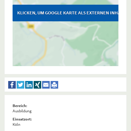
KLICKEN, UM GOOGLE KARTE ALS EXTERNEN INHALT Z
Bereich:
Ausbildung
Einsatzort:
Köln