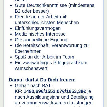
Gute Deutschkenntnisse (mindestens
B2 oder besser)
Freude an der Arbeit mit
unterschiedlichsten Menschen
Einfühlungsvermögen
Medizinisches Interesse
Gesundheitliche Eignung
Die Bereitschaft, Verantwortung zu
übernehmen
Spaß an der Arbeit im Team
Ein zweiwöchiges Pflegepraktikum
wünschenswert
Darauf darfst Du Dich freuen:
Gehalt nach BAT-
KF:
1490,69€/1552,07€/1653,38€
je
nach Ausbildungsjahr und Beteiligung
an vermögenswirksamen Leistungen